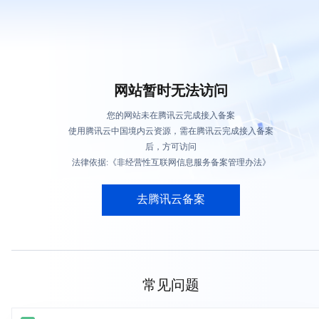
网站暂时无法访问
您的网站未在腾讯云完成接入备案
使用腾讯云中国境内云资源，需在腾讯云完成接入备案
后，方可访问
法律依据:《非经营性互联网信息服务备案管理办法》
去腾讯云备案
常见问题