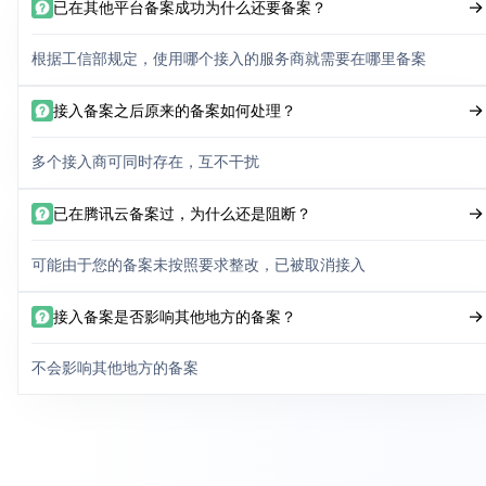
已在其他平台备案成功为什么还要备案？
根据工信部规定，使用哪个接入的服务商就需要在哪里备案
接入备案之后原来的备案如何处理？
多个接入商可同时存在，互不干扰
已在腾讯云备案过，为什么还是阻断？
可能由于您的备案未按照要求整改，已被取消接入
接入备案是否影响其他地方的备案？
不会影响其他地方的备案